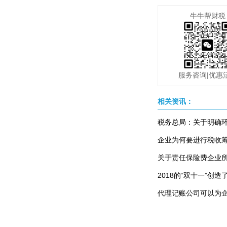
牛牛帮财税
服务咨询|优惠
相关资讯：
企业为何要进行税收
关于责任保险费企业
2018的“双十一”创
代理记账公司可以为企