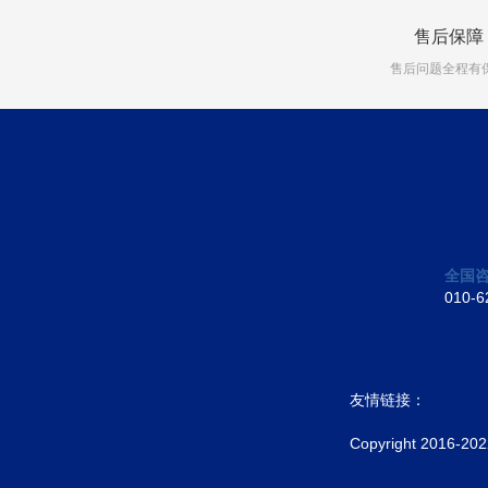
售后保障
售后问题全程有
全国
010-6
友情链接：
Copyright 20