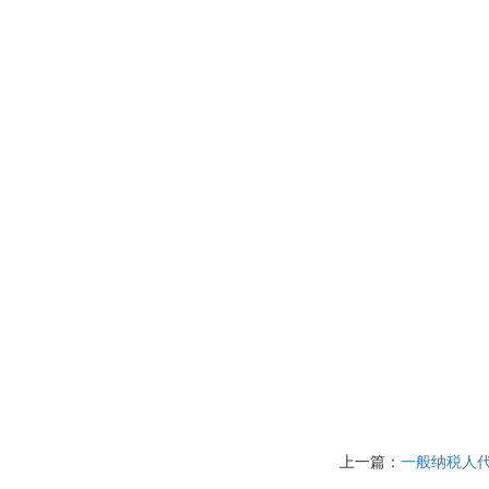
上一篇：
一般纳税人