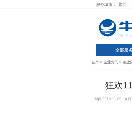
服务城市：
北京、
全部服
首页
>
企业资讯
>
创业
狂欢1
时间:2018-11-09
来源