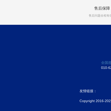
售后保障
售后问题全程有
全国
010-6
友情链接：
Copyright 20