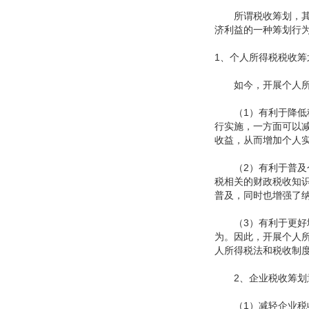
所谓税收筹划，其是
济利益的一种筹划行
1、个人所得税税收筹
如今，开展个人所得
（1）有利于降低税
行实施，一方面可以
收益，从而增加个人
（2）有利于普及个
税相关的财政税收知
普及，同时也增强了
（3）有利于更好地
为。因此，开展个人
人所得税法和税收制
2、企业税收筹划
（1）减轻企业税收