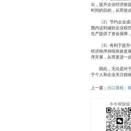
出，提升企业经济效
时间的目的，从而使
（2）节约企业成本
围内达到减轻企业税
生产提供了资金保障
（3）有利于提升企
经济秩序持续有效发
序开展，从而更进一
因此，无论是对于个
于个人和企业关注税
上一篇：
出口退税：
牛牛帮财税