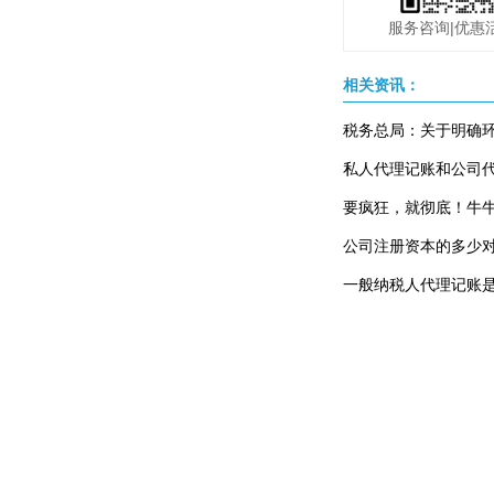
服务咨询|优惠
相关资讯：
私人代理记账和公司
要疯狂，就彻底！牛
公司注册资本的多少
一般纳税人代理记账