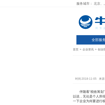
服务城市：
北京、
全部服
首页
>
企业资讯
>
创业
时间:2018-11-05
来源
伴随着“税收筹划”
以说，无论是个人所
一下企业为何要进行